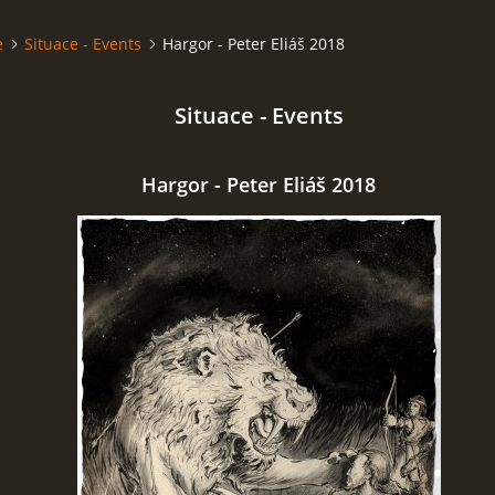
e
Situace - Events
Hargor - Peter Eliáš 2018
Situace - Events
Hargor - Peter Eliáš 2018