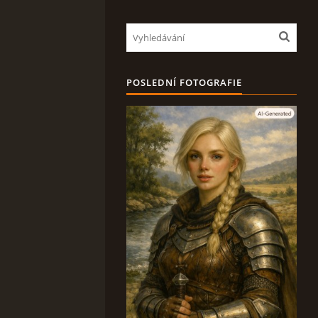
POSLEDNÍ FOTOGRAFIE