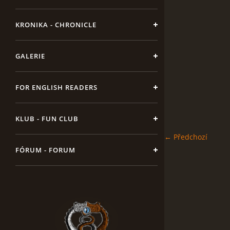
KRONIKA - CHRONICLE
GALERIE
FOR ENGLISH READERS
KLUB - FUN CLUB
← Předchozí
FÓRUM - FORUM